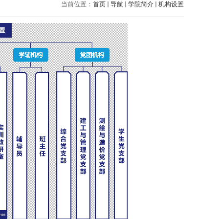
当前位置：
首页
导航
学院简介
机构设置