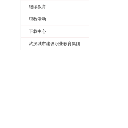
继续教育
职教活动
下载中心
武汉城市建设职业教育集团