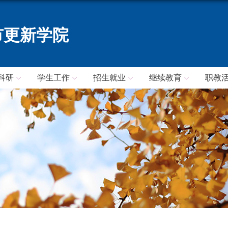
市更新学院
科研
学生工作
招生就业
继续教育
职教