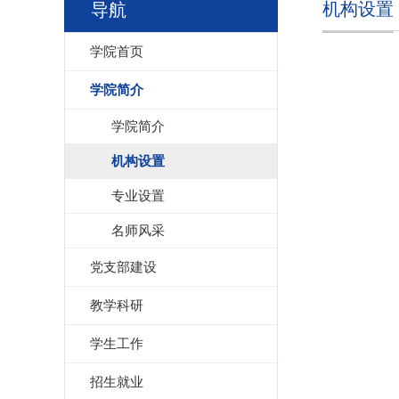
机构设置
导航
学院首页
学院简介
学院简介
机构设置
专业设置
名师风采
党支部建设
教学科研
学生工作
招生就业