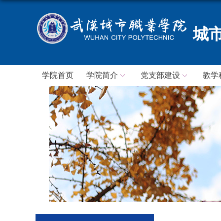
城
学院首页
学院简介
党支部建设
教学