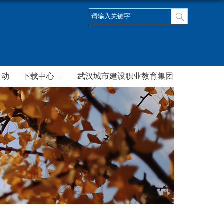
活动
下载中心
武汉城市建设职业教育集团