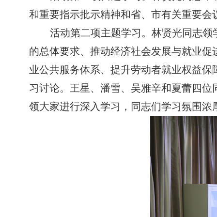
和重要指示批示精神和省、市有关重要会
活动第二项主题学习。林贤光同志领
的总体要求、推动经济社会发展与就业促
业公共服务体系、提升劳动者就业权益保
习讨论。王星、潘雪、吴雅辛和夏蕾四位
领大家进行深入学习，同志们学习氛围浓