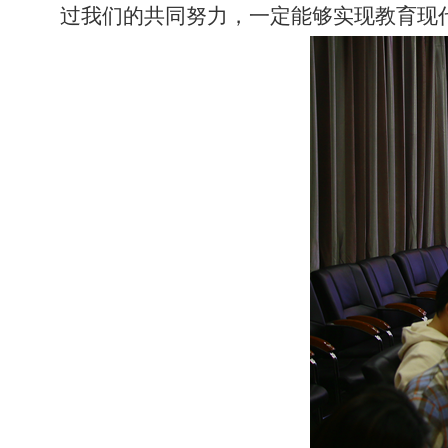
过我们的共同努力，一定能够实现教育现