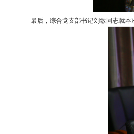
最后，综合党支部书记刘敏同志就本