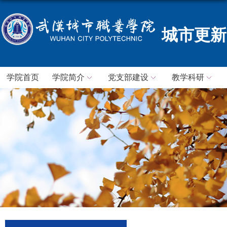
城市更新
学院首页
学院简介
党支部建设
教学科研